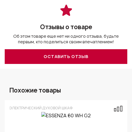
Отзывы о товаре
Об этом товаре еще нет ни одного отзыва, будьте
первым, кто поделиться своим впечатлением!
ОСТАВИТЬ ОТЗЫВ
Похожие товары
ЭЛЕКТРИЧЕСКИЙ ДУХОВОЙ ШКАФ