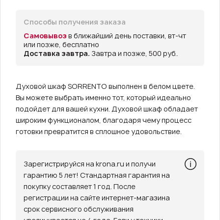
Способы получения заказа
Самовывоз
в ближайший день поставки, вт-чт
или позже, бесплатно
Доставка завтра.
Завтра и позже, 500 руб..
Духовой шкаф SORRENTO выполнен в белом цвете.
Вы можете выбрать именно тот, который идеально
подойдет для вашей кухни. Духовой шкаф обладает
широким функционалом, благодаря чему процесс
готовки превратится в сплошное удовольствие.
Зарегистрируйся на krona.ru и получи
гарантию 5 лет! Стандартная гарантия на
покупку составляет 1 год. После
регистрации на сайте интернет-магазина
срок сервисного обслуживания