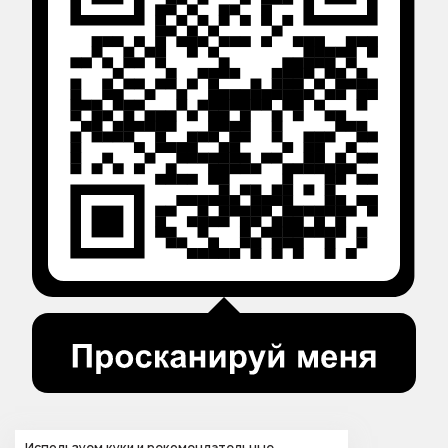
Используем куки и рекомендательные