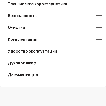
Технические характеристики
Безопасность
Очистка
Комплектация
Удобство эксплуатации
Духовой шкаф
Документация