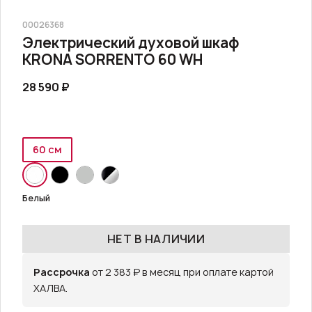
00026368
Электрический духовой шкаф
KRONA SORRENTO 60 WH
28 590 ₽
60 см
Белый
НЕТ В НАЛИЧИИ
Рассрочка
от 2 383 ₽ в месяц при оплате картой
ХАЛВА.