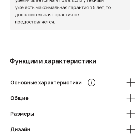
увеличивается на 4 года. Если у техники
уже есть максимальная гарантия в 5 лет, то
дополнительная гарантия не
предоставляется.
Функции и характеристики
Основные характеристики
Общие
Размеры
Дизайн