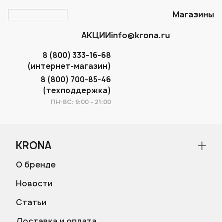
Магазины
АКЦИИ
info@krona.ru
8 (800) 333-16-68
(интернет-магазин)
8 (800) 700-85-46
(техподдержка)
ПН-ВС: 9:00 - 21:00
KRONA
О бренде
Новости
Статьи
Доставка и оплата