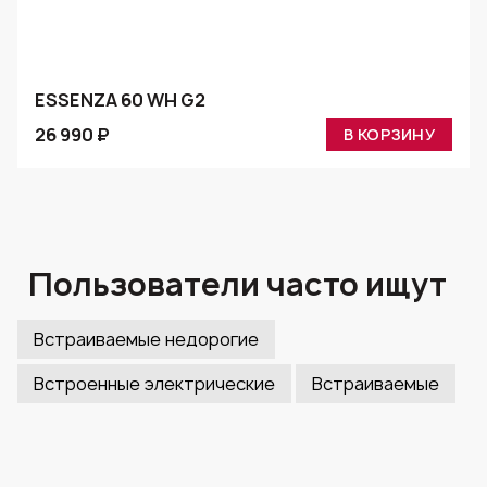
ESSENZA 60 WH G2
26 990 ₽
В КОРЗИНУ
Пользователи часто ищут
Встраиваемые недорогие
Встроенные электрические
Встраиваемые