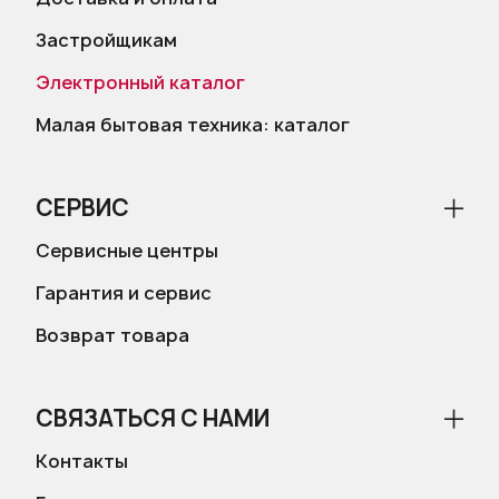
Застройщикам
Электронный каталог
Малая бытовая техника: каталог
СЕРВИС
Сервисные центры
Гарантия и сервис
Возврат товара
СВЯЗАТЬСЯ С НАМИ
Контакты