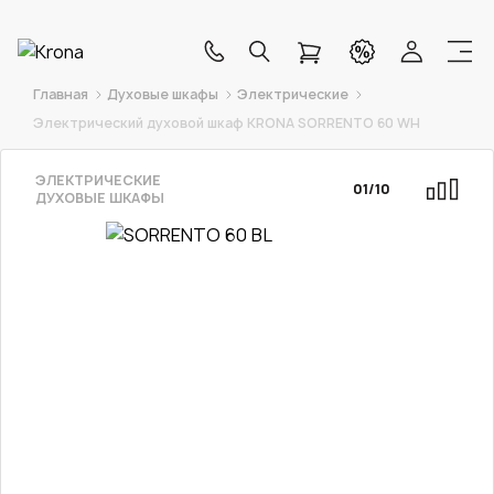
Главная
Духовые шкафы
Электрические
Электрический духовой шкаф KRONA SORRENTO 60 WH
ЭЛЕКТРИЧЕСКИЕ
01
/
10
ДУХОВЫЕ ШКАФЫ