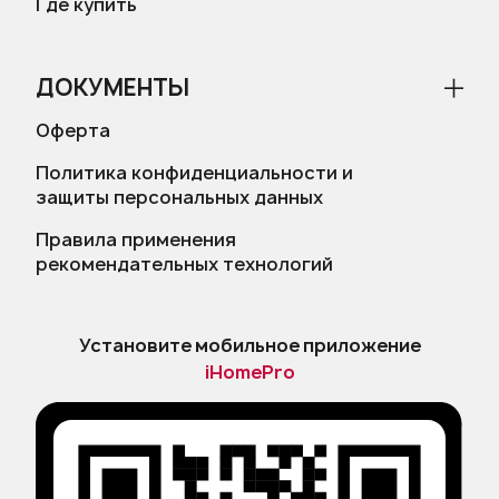
Где купить
ДОКУМЕНТЫ
Оферта
Политика конфиденциальности и
защиты персональных данных
Правила применения
рекомендательных технологий
Установите мобильное приложение
iHomePro