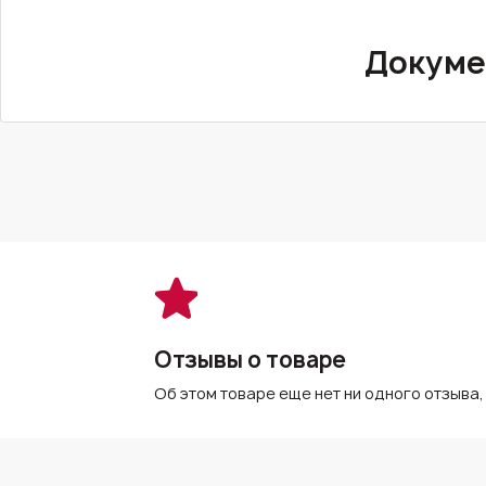
Докуме
Отзывы о товаре
Об этом товаре еще нет ни одного отзыва,