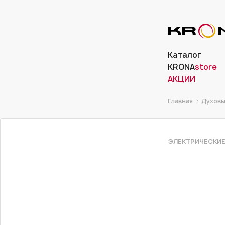
Каталог
KRONA
store
АКЦИИ
Главная
Духовы
ЭЛЕКТРИЧЕСКИЕ