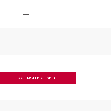
ОСТАВИТЬ ОТЗЫВ