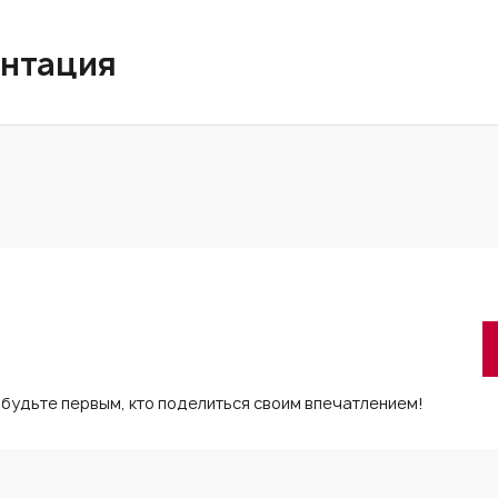
нтация
 будьте первым, кто поделиться своим впечатлением!