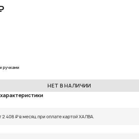
₽
и ручками
НЕТ В НАЛИЧИИ
 характеристики
 2 408 ₽ в месяц при оплате картой ХАЛВА.