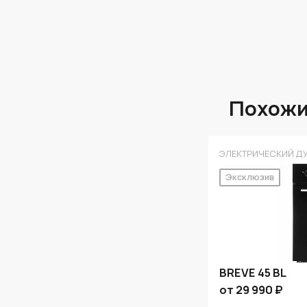
Похожи
ЭЛЕКТРИЧЕСКИЙ Д
Эксклюзив
BREVE 45 BL
от 29 990 ₽