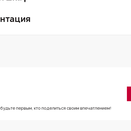
нтация
 будьте первым, кто поделиться своим впечатлением!