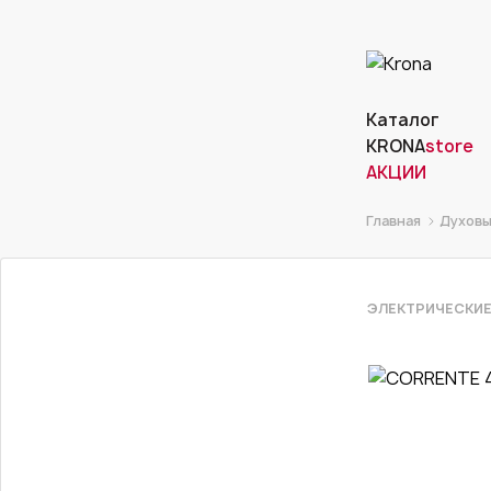
Каталог
KRONA
store
АКЦИИ
Главная
Духовы
ЭЛЕКТРИЧЕСКИЕ