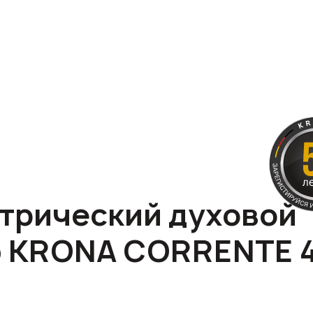
трический духовой
 KRONA CORRENTE 