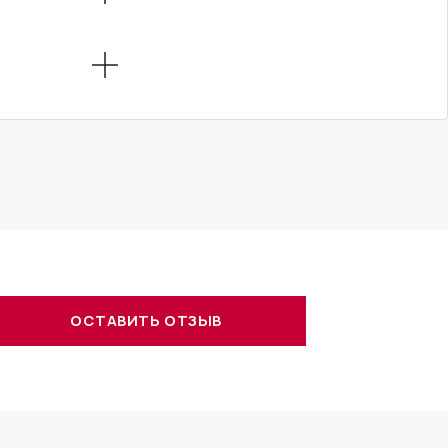
ОСТАВИТЬ ОТЗЫВ