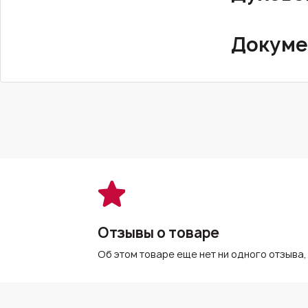
Докуме
Отзывы о товаре
Об этом товаре еще нет ни одного отзыва,