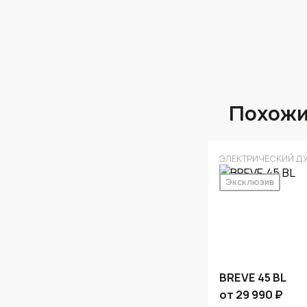
Похожи
ЭЛЕКТРИЧЕСКИЙ Д
Эксклюзив
BREVE 45 BL
от 29 990 ₽