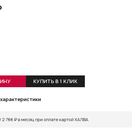
₽
ЗИНУ
КУПИТЬ В 1 КЛИК
 характеристики
 2 766 ₽ в месяц при оплате картой ХАЛВА.