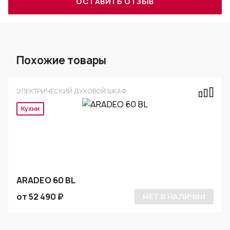
ОСТАВИТЬ ОТЗЫВ
Похожие товары
ЭЛЕКТРИЧЕСКИЙ ДУХОВОЙ ШКАФ
Кухни
ARADEO 60 BL
от 52 490 ₽
НЕТ В НАЛИЧИИ