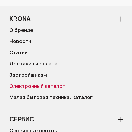
KRONA
О бренде
Новости
Статьи
Доставка и оплата
Застройщикам
Электронный каталог
Малая бытовая техника: каталог
СЕРВИС
Сервисные центры