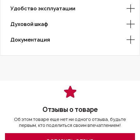
Удобство эксплуатации
Духовой шкаф
Документация
Отзывы о товаре
Об этом товаре еще нет ни одного отзыва, будьте
первым, кто поделиться своим впечатлением!