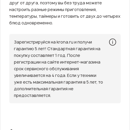
друг от друга, поэтому вы без труда можете
настроить разные режимы приготовления,
температуры, таймеры и готовить от двух до четырех
блюд одновременно.
Зарегистрируйся на krona.ru и получи
гарантию 5 лет! Стандартная гарантия на
покупку составляет 1 год. После
регистрации на сайте интернет-магазина
срок сервисного обслуживания
увеличивается на 4 года. Если у техники
уже есть максимальная гарантия в 5 лет, то
дополнительная гарантия не
предоставляется.