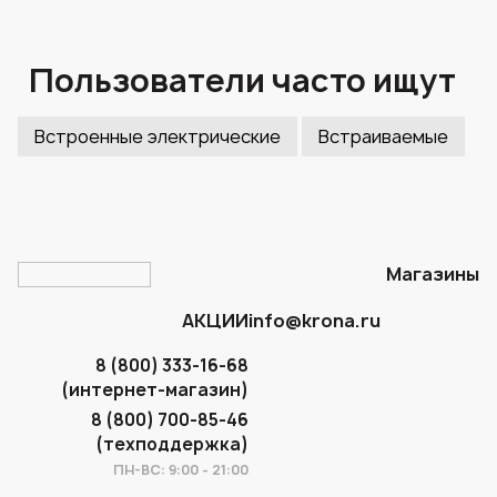
Пользователи часто ищут
Встроенные электрические
Встраиваемые
Магазины
АКЦИИ
info@krona.ru
8 (800) 333-16-68
(интернет-магазин)
8 (800) 700-85-46
(техподдержка)
ПН-ВС: 9:00 - 21:00