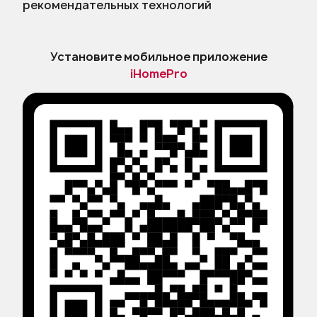
рекомендательных технологий
Установите мобильное приложение
iHomePro