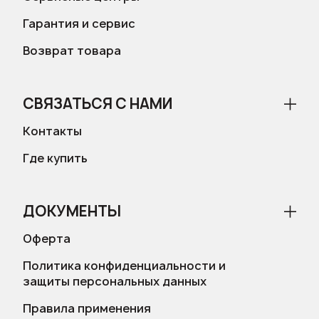
Гарантия и сервис
Возврат товара
СВЯЗАТЬСЯ С НАМИ
Контакты
Где купить
ДОКУМЕНТЫ
Оферта
Политика конфиденциальности и
защиты персональных данных
Правила применения