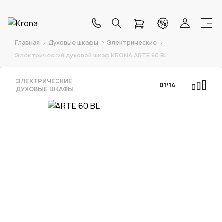
Главная
Духовые шкафы
Электрические
Электрический духовой шкаф KRONA ARTE 60 BL
ЭЛЕКТРИЧЕСКИЕ
01
/
14
ДУХОВЫЕ ШКАФЫ