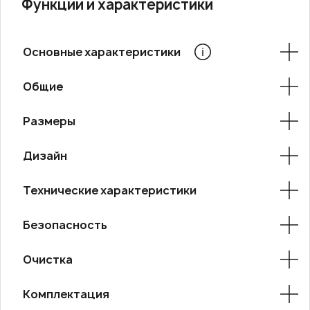
Функции и характеристики
Основные характеристики
Общие
Размеры
Дизайн
Технические характеристики
Безопасность
Очистка
Комплектация