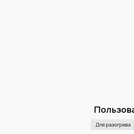
Пользова
Для разогрева