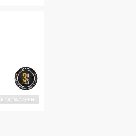
ЕТ В НАЛИЧИИ