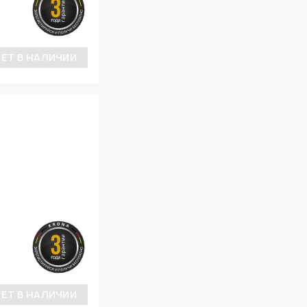
ЕТ В НАЛИЧИИ
ЕТ В НАЛИЧИИ