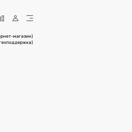
тернет-магазин)
(техподдержка)