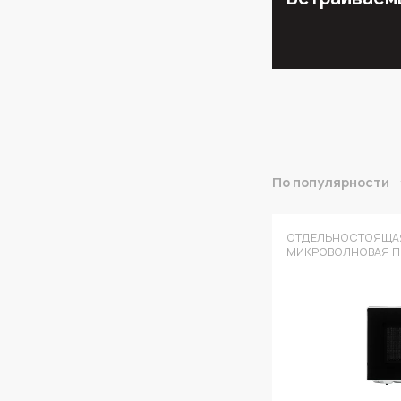
По популярности
ОТДЕЛЬНОСТОЯЩА
МИКРОВОЛНОВАЯ П