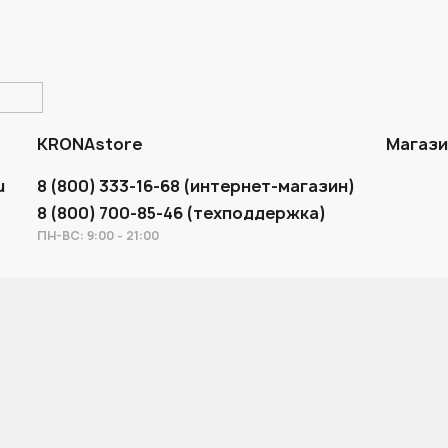
KRONAstore
Магаз
u
8 (800) 333-16-68 (интернет-магазин)
8 (800) 700-85-46 (техподдержка)
ПН-ВС: 9:00 - 21:00