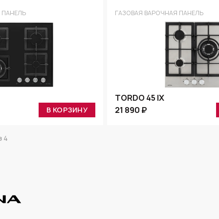
 ПАНЕЛЬ
ГАЗОВАЯ ВАРОЧНАЯ ПАНЕЛЬ
TORDO 45 IX
21 890 ₽
В КОРЗИНУ
 4