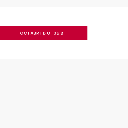
ОСТАВИТЬ ОТЗЫВ