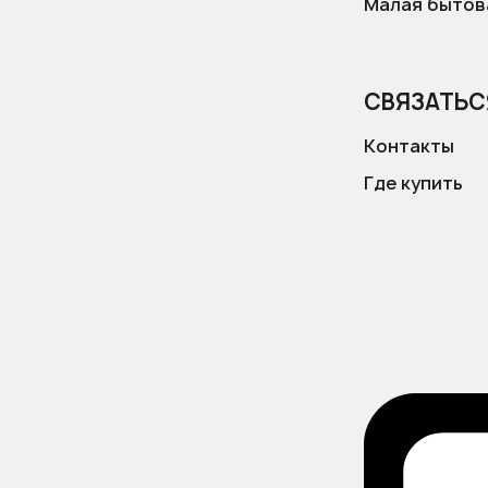
Малая бытова
СВЯЗАТЬС
Контакты
Где купить