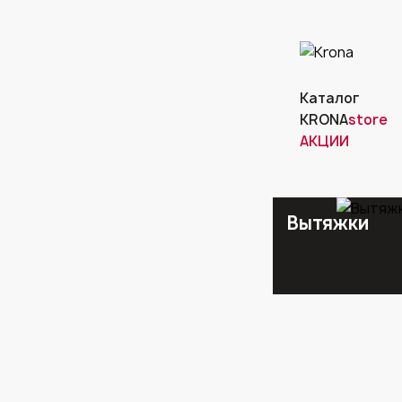
Каталог
KRONA
store
АКЦИИ
Вытяжки