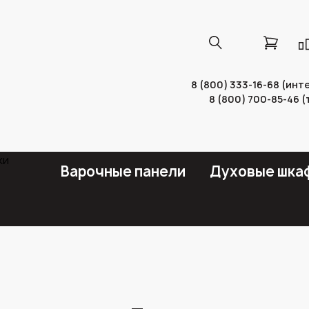
8 (800) 333-16-68 (ин
8 (800) 700-85-46 
Варочные панели
Духовые шка