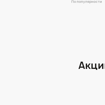
По популярности
Акци