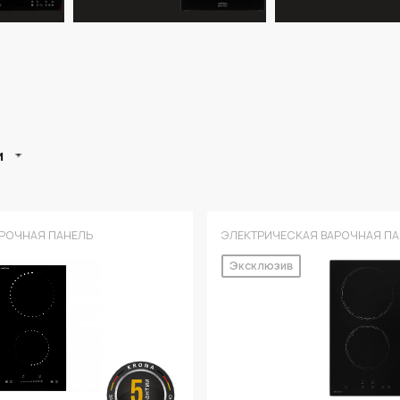
и
РОЧНАЯ ПАНЕЛЬ
ЭЛЕКТРИЧЕСКАЯ ВАРОЧНАЯ ПА
Эксклюзив