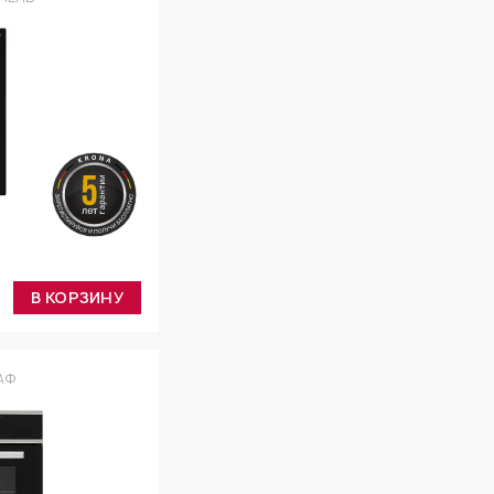
В КОРЗИНУ
АФ