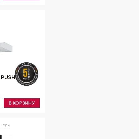
E PUSH
В КОРЗИНУ
НЕЛЬ