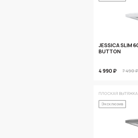
JESSICA SLIM 
BUTTON
4 990 ₽
7 490 
ПЛОСКАЯ ВЫТЯЖКА
Эксклюзив