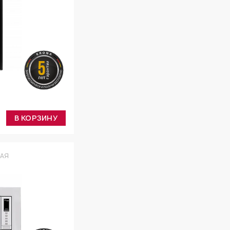
В КОРЗИНУ
ВАЯ