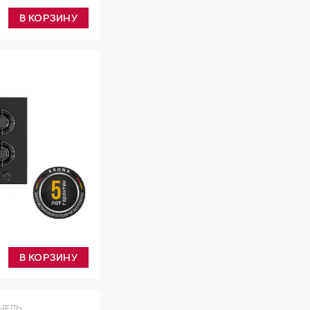
В КОРЗИНУ
В КОРЗИНУ
НЕЛЬ