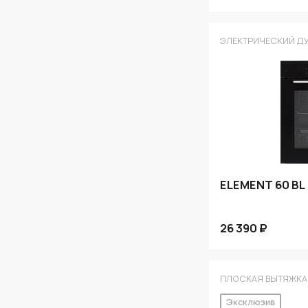
ЭЛЕКТРИЧЕСКИЙ Д
ELEMENT 60 BL
26 390 ₽
ПЛОСКАЯ ВЫТЯЖКА
Эксклюзив