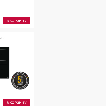
В КОРЗИНУ
НЕЛЬ
В КОРЗИНУ