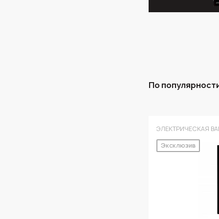
По популярност
ЭЛЕКТРИЧЕСКАЯ ВА
Эксклюзив