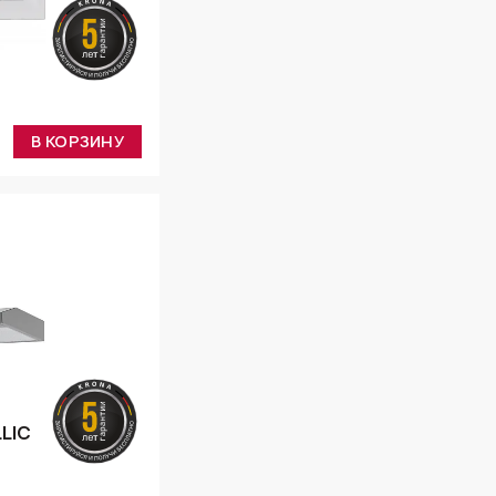
В КОРЗИНУ
LLIC