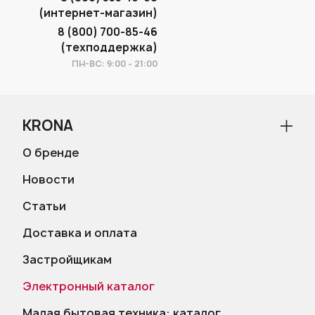
(интернет-магазин)
8 (800) 700-85-46
(техподдержка)
ПН-ВС: 9:00 - 21:00
KRONA
О бренде
Новости
Статьи
Доставка и оплата
Застройщикам
Электронный каталог
Малая бытовая техника: каталог