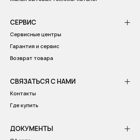
СЕРВИС
Сервисные центры
Гарантия и сервис
Возврат товара
СВЯЗАТЬСЯ С НАМИ
Контакты
Где купить
ДОКУМЕНТЫ