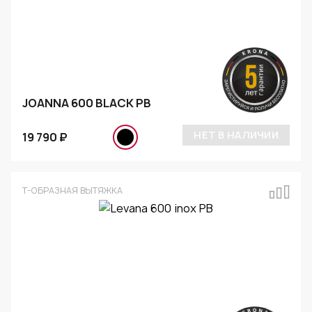
JOANNA 600 BLACK PB
НЕТ В НАЛИЧИИ
19 790 ₽
Т-ОБРАЗНАЯ ВЫТЯЖКА