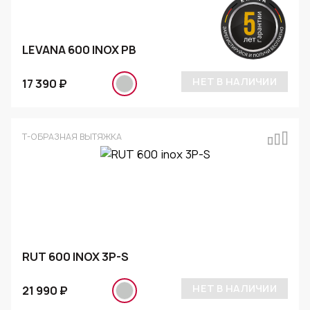
LEVANA 600 INOX PB
НЕТ В НАЛИЧИИ
17 390 ₽
Т-ОБРАЗНАЯ ВЫТЯЖКА
RUT 600 INOX 3P-S
НЕТ В НАЛИЧИИ
21 990 ₽