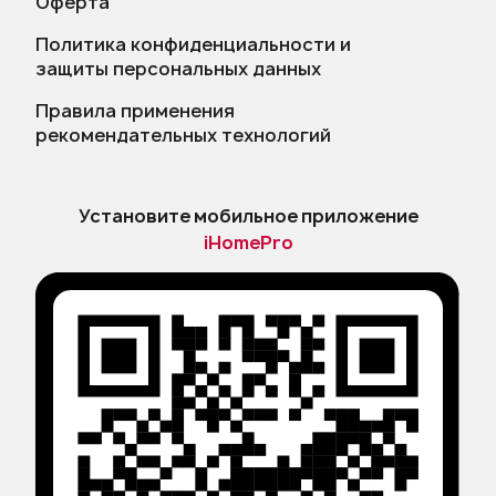
Оферта
Политика конфиденциальности и
защиты персональных данных
Правила применения
рекомендательных технологий
Установите мобильное приложение
iHomePro