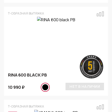
Т-ОБРАЗНАЯ ВЫТЯЖКА
RINA 600 BLACK PB
НЕТ В НАЛИЧИИ
10 990 ₽
Т-ОБРАЗНАЯ ВЫТЯЖКА