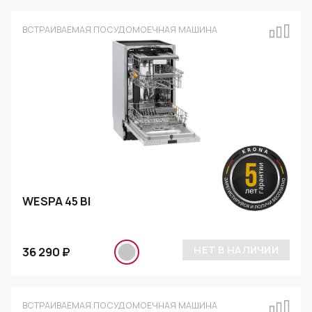
ВСТРАИВАЕМАЯ ПОСУДОМОЕЧНАЯ МАШИНА
WESPA 45 BI
НЕТ В НАЛИЧИИ
36 290 ₽
ВСТРАИВАЕМАЯ ПОСУДОМОЕЧНАЯ МАШИНА