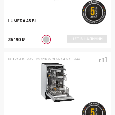
LUMERA 45 BI
НЕТ В НАЛИЧИИ
35 190 ₽
ВСТРАИВАЕМАЯ ПОСУДОМОЕЧНАЯ МАШИНА