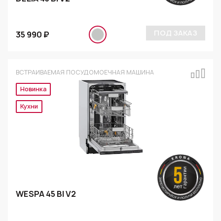
ПОД ЗАКАЗ
35 990 ₽
ВСТРАИВАЕМАЯ ПОСУДОМОЕЧНАЯ МАШИНА
Новинка
Кухни
WESPA 45 BI V2