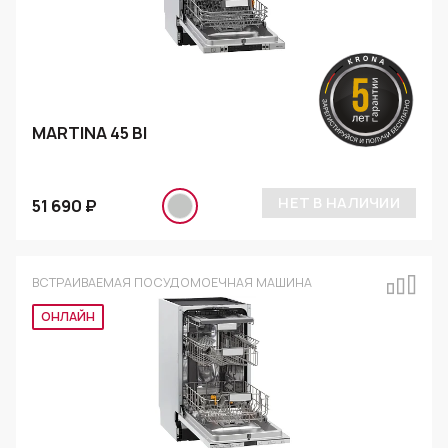
MARTINA 45 BI
НЕТ В НАЛИЧИИ
51 690 ₽
ВСТРАИВАЕМАЯ ПОСУДОМОЕЧНАЯ МАШИНА
ОНЛАЙН