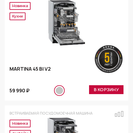
Новинка
Кухни
MARTINA 45 BI V2
В КОРЗИНУ
59 990 ₽
ВСТРАИВАЕМАЯ ПОСУДОМОЕЧНАЯ МАШИНА
Новинка