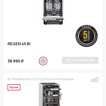
REGEN 45 BI
НЕТ В НАЛИЧИИ
36 990 ₽
ВСТРАИВАЕМАЯ ПОСУДОМОЕЧНАЯ МАШИНА
Кухни