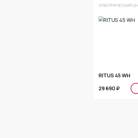
ЭЛЕКТРИЧЕСКИЙ Д
RITUS 45 WH
29 690 ₽