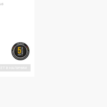
АФ
ЕТ В НАЛИЧИИ