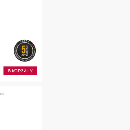
В КОРЗИНУ
АФ