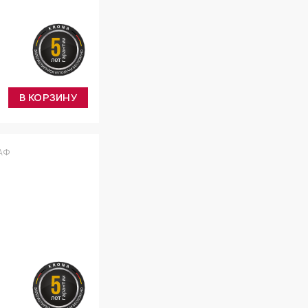
В КОРЗИНУ
АФ