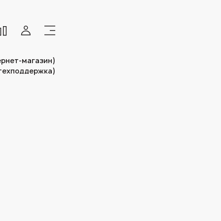
тернет-магазин)
(техподдержка)