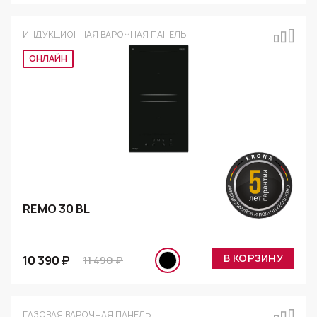
ИНДУКЦИОННАЯ ВАРОЧНАЯ ПАНЕЛЬ
Эксклюзив
REMO 30 BL
В КОРЗИНУ
10 390 ₽
11 490 ₽
ГАЗОВАЯ ВАРОЧНАЯ ПАНЕЛЬ