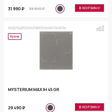
В КОРЗИНУ
31 990 ₽
38 890 ₽
ИНДУКЦИОННАЯ ВАРОЧНАЯ ПАНЕЛЬ
Эксклюзив
MYSTERIUM MAX IH 45 GR
В КОРЗИНУ
29 490 ₽