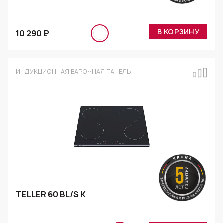
В КОРЗИНУ
10 290 ₽
ИНДУКЦИОННАЯ ВАРОЧНАЯ ПАНЕЛЬ
TELLER 60 BL/S K