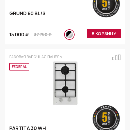
GRUND 60 BL/S
В КОРЗИНУ
15 000 ₽
37 790 ₽
ГАЗОВАЯ ВАРОЧНАЯ ПАНЕЛЬ
Эксклюзив
PARTITA 30 WH