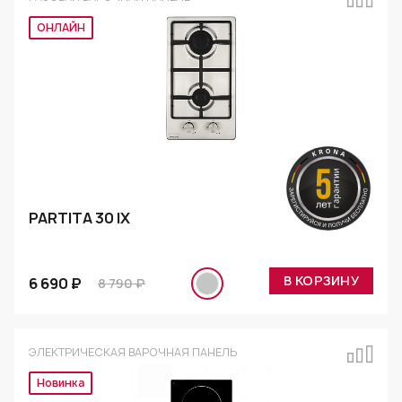
Эксклюзив
PARTITA 30 IX
В КОРЗИНУ
6 690 ₽
8 790 ₽
ЭЛЕКТРИЧЕСКАЯ ВАРОЧНАЯ ПАНЕЛЬ
Новинка