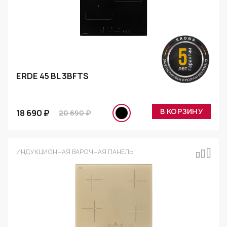
ERDE 45 BL 3BFTS
В КОРЗИНУ
18 690 ₽
20 690 ₽
ИНДУКЦИОННАЯ ВАРОЧНАЯ ПАНЕЛЬ