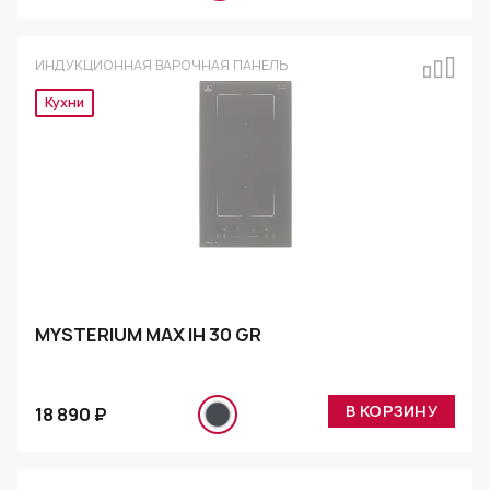
ИНДУКЦИОННАЯ ВАРОЧНАЯ ПАНЕЛЬ
Эксклюзив
MYSTERIUM MAX IH 30 GR
В КОРЗИНУ
18 890 ₽