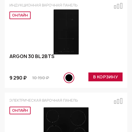
ИНДУКЦИОННАЯ ВАРОЧНАЯ ПАНЕЛЬ
Эксклюзив
ARGON 30 BL 2BTS
В КОРЗИНУ
9 290 ₽
10 190 ₽
ЭЛЕКТРИЧЕСКАЯ ВАРОЧНАЯ ПАНЕЛЬ
Эксклюзив