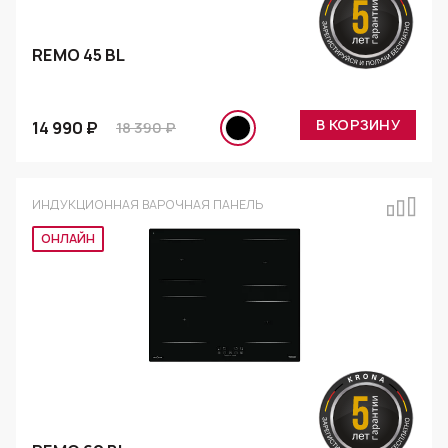
REMO 45 BL
В КОРЗИНУ
14 990 ₽
18 390 ₽
ИНДУКЦИОННАЯ ВАРОЧНАЯ ПАНЕЛЬ
Эксклюзив