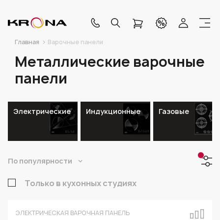
Главная
Варочные панели
Металлические варочные
панели
Электрические
Индукционные
Газовые
По популярности
Только в кухонных студиях
ЭЛЕКТРИЧЕСКАЯ ВАРОЧНАЯ ПАНЕЛЬ