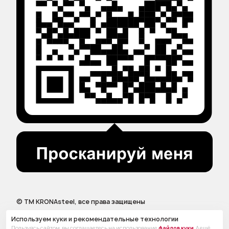
© ТМ KRONAsteel, все права защищены
Используем куки и рекомендательные технологии
Пользуясь сайтом, вы соглашаетесь на использование
файлов куки
. А ещё