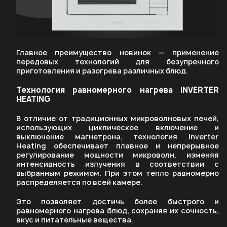
Главное преимущество новинок — применение
передовых технологий для безупречного
приготовления и разогрева различных блюд.
Технология равномерного нагрева INVERTER
HEATING
В отличие от традиционных микроволновых печей,
использующих циклическое включение и
выключение магнетрона, технология Inverter
Heating обеспечивает плавное и непрерывное
регулирование мощности микроволн, изменяя
интенсивность излучения в соответствии с
выбранным режимом. При этом тепло равномерно
распределяется по всей камере.
Это позволяет достичь более быстрого и
равномерного нагрева блюд, сохраняя их сочность,
вкус и питательные вещества.