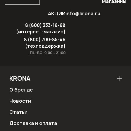
Магазины
АКЦИИ
info@krona.ru
8 (800) 333-16-68
(интернет-магазин)
8 (800) 700-85-46
(техподдержка)
ПН-ВС: 9:00 - 21:00
KRONA
О бренде
Новости
Статьи
Доставка и оплата