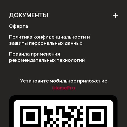
ДОКУМЕНТЫ
Оферта
Политика конфиденциальности и
защиты персональных данных
Правила применения
рекомендательных технологий
Установите мобильное приложение
iHomePro