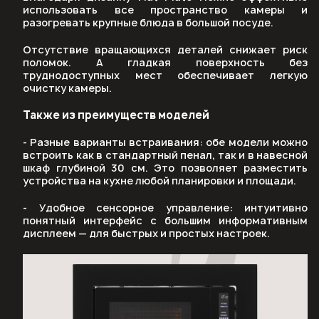
использовать все пространство камеры и
разогревать крупные блюда в большой посуде.
Отсутствие вращающихся деталей снижает риск
поломок. А гладкая поверхность без
труднодоступных мест обеспечивает легкую
очистку камеры.
Также из преимуществ моделей
- Разные варианты встраивания: обе модели можно
встроить как в стандартный пенал, так и в навесной
шкаф глубиной 30 см. Это позволяет разместить
устройства на кухне любой планировки и площади.
- Удобное сенсорное управление: интуитивно
понятный интерфейс с большим информативным
дисплеем — для быстрых и простых настроек.