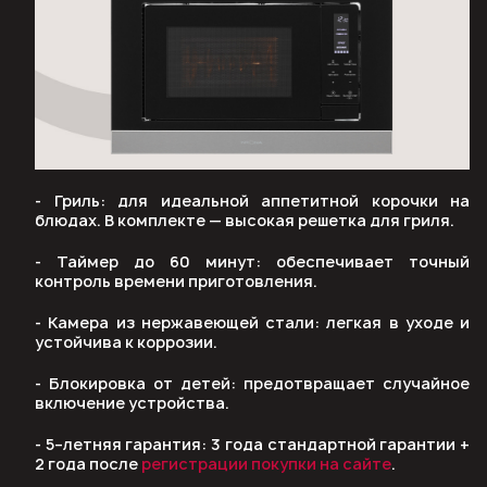
- Гриль: для идеальной аппетитной корочки на
блюдах. В комплекте — высокая решетка для гриля.
- Таймер до 60 минут: обеспечивает точный
контроль времени приготовления.
- Камера из нержавеющей стали: легкая в уходе и
устойчива к коррозии.
- Блокировка от детей: предотвращает случайное
включение устройства.
- 5–летняя гарантия: 3 года стандартной гарантии +
2 года после
регистрации покупки на сайте
.