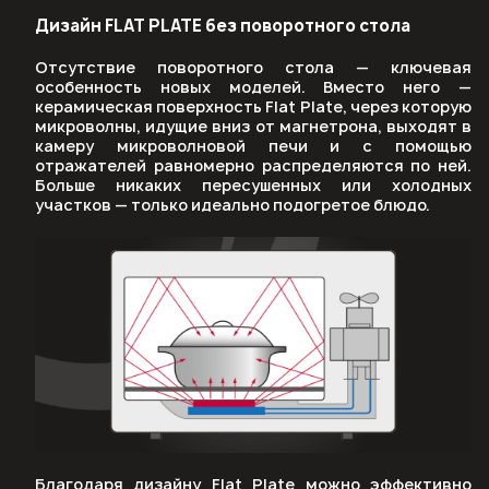
Дизайн FLAT PLATE без поворотного стола
Отсутствие поворотного стола — ключевая
особенность новых моделей. Вместо него —
керамическая поверхность Flat Plate, через которую
микроволны, идущие вниз от магнетрона, выходят в
камеру микроволновой печи и с помощью
отражателей равномерно распределяются по ней.
Больше никаких пересушенных или холодных
участков — только идеально подогретое блюдо.
Благодаря дизайну Flat Plate можно эффективно