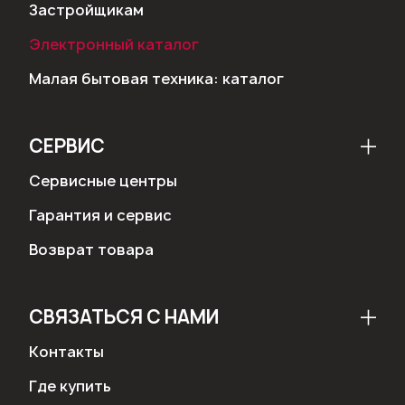
Застройщикам
Электронный каталог
Малая бытовая техника: каталог
СЕРВИС
Сервисные центры
Гарантия и сервис
Возврат товара
СВЯЗАТЬСЯ С НАМИ
Контакты
Где купить