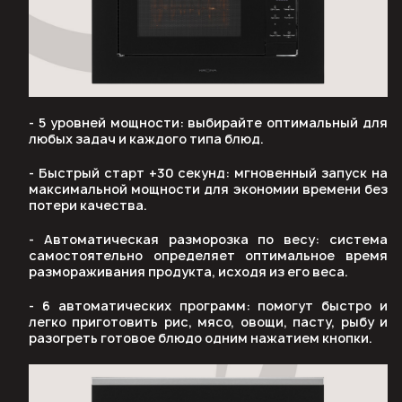
- 5 уровней мощности: выбирайте оптимальный для
любых задач и каждого типа блюд.
- Быстрый старт +30 секунд: мгновенный запуск на
максимальной мощности для экономии времени без
потери качества.
- Автоматическая разморозка по весу: система
самостоятельно определяет оптимальное время
размораживания продукта, исходя из его веса.
- 6 автоматических программ: помогут быстро и
легко приготовить рис, мясо, овощи, пасту, рыбу и
разогреть готовое блюдо одним нажатием кнопки.