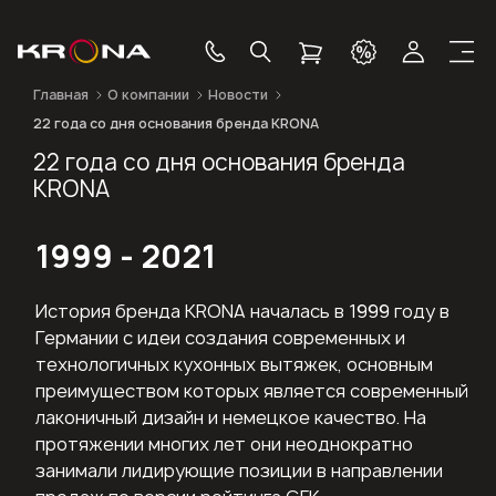
Главная
О компании
Новости
22 года со дня основания бренда KRONA
22 года со дня основания бренда
KRONA
1999 - 2021
История бренда KRONA началась в 1999 году в
Германии с идеи создания современных и
технологичных кухонных вытяжек, основным
преимуществом которых является современный
лаконичный дизайн и немецкое качество. На
протяжении многих лет они неоднократно
занимали лидирующие позиции в направлении