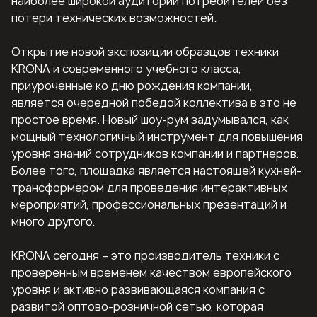
наиболее широкой аудитории потребителей без
потери технических возможностей.
Открытие новой экспозиции образцов техники
KRONA и современного учебного класса,
приуроченные ко дню рождения компании,
является очередной победой коллектива в это не
простое время. Новый шоу-рум задумывался, как
мощный технологичный инструмент для повышения
уровня знаний сотрудников компании и партнеров.
Более того, площадка является настоящей кухней-
трансформером для проведения интерактивных
мероприятий, профессиональных презентаций и
много другого.
KRONA сегодня – это производитель техники с
проверенным временем качеством европейского
уровня и активно развивающаяся компания с
развитой оптово-розничной сетью, которая