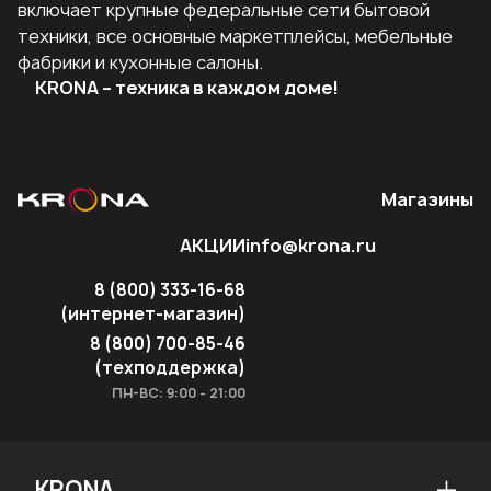
включает крупные федеральные сети бытовой
техники, все основные маркетплейсы, мебельные
фабрики и кухонные салоны.
KRONA – техника в каждом доме!
Магазины
АКЦИИ
info@krona.ru
8 (800) 333-16-68
(интернет-магазин)
8 (800) 700-85-46
(техподдержка)
ПН-ВС: 9:00 - 21:00
KRONA