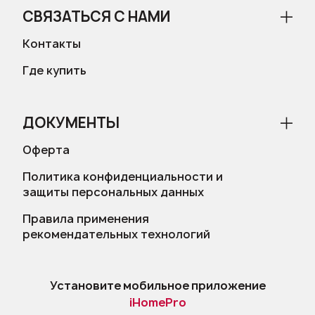
СВЯЗАТЬСЯ С НАМИ
Контакты
Где купить
ДОКУМЕНТЫ
Оферта
Политика конфиденциальности и
защиты персональных данных
Правила применения
рекомендательных технологий
Установите мобильное приложение
iHomePro