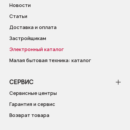
Новости
Статьи
Доставка и оплата
Застройщикам
Электронный каталог
Малая бытовая техника: каталог
СЕРВИС
Сервисные центры
Гарантия и сервис
Возврат товара