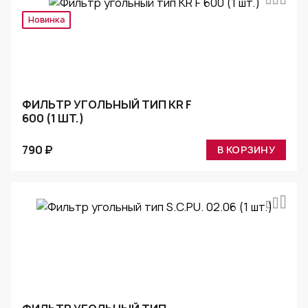
Новинка
ФИЛЬТР УГОЛЬНЫЙ ТИП KR F
600 (1 ШТ.)
790 ₽
В КОРЗИНУ