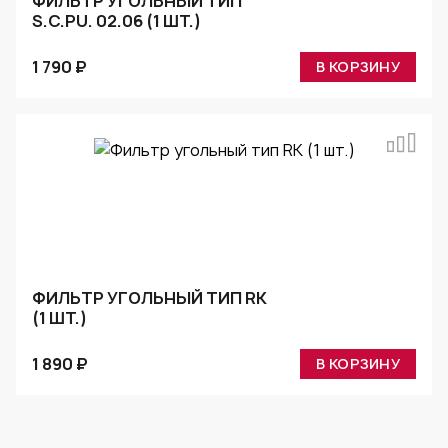
ФИЛЬТР УГОЛЬНЫЙ ТИП
S.C.PU. 02.06 (1 ШТ.)
1 790 ₽
В КОРЗИНУ
ФИЛЬТР УГОЛЬНЫЙ ТИП RK
(1 ШТ.)
1 890 ₽
В КОРЗИНУ