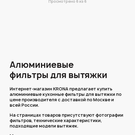
Просмотрено
6
из 6
Алюминиевые
фильтры для вытяжки
Интернет-магазин KRONA предлагает купить
алюминиевые кухонные фильтры для вытяжки по
цене производителя с доставкой по Москве и
всей России.
На страницах товаров присутствуют фотографии
фильтров, технические характеристики,
подходящие модели вытяжек.