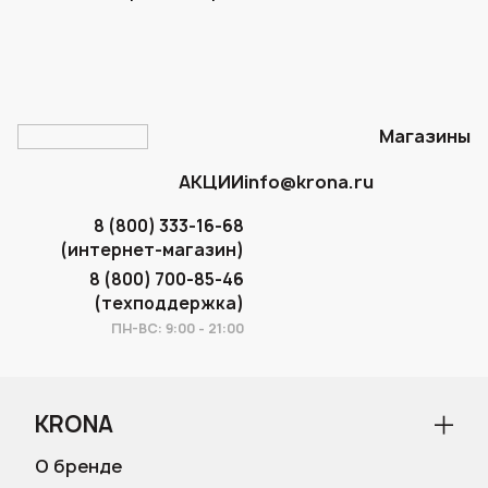
Магазины
АКЦИИ
info@krona.ru
8 (800) 333-16-68
(интернет-магазин)
8 (800) 700-85-46
(техподдержка)
ПН-ВС: 9:00 - 21:00
KRONA
О бренде