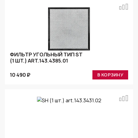
ФИЛЬТР УГОЛЬНЫЙ ТИП ST
(1 ШТ.) ART.143.4385.01
10 490 ₽
В КОРЗИНУ