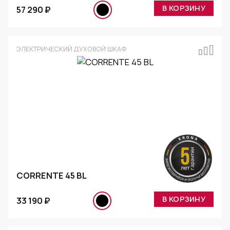
В КОРЗИНУ
57 290 ₽
ЭЛЕКТРИЧЕСКИЙ ДУХОВОЙ ШКАФ
CORRENTE 45 BL
В КОРЗИНУ
33 190 ₽