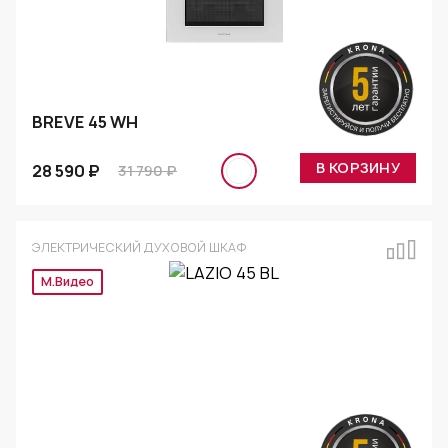
BREVE 45 WH
В КОРЗИНУ
28 590 ₽
31 790 ₽
ЭЛЕКТРИЧЕСКИЙ ДУХОВОЙ ШКАФ
М.Видео