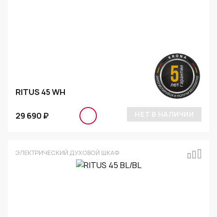
RITUS 45 WH
НЕТ В НАЛИЧИИ
29 690 ₽
ЭЛЕКТРИЧЕСКИЙ ДУХОВОЙ ШКАФ