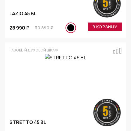
LAZIO 45 BL
В КОРЗИНУ
28 990 ₽
30 890 ₽
ГАЗОВЫЙ ДУХОВОЙ ШКАФ
STRETTO 45 BL