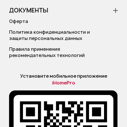
ДОКУМЕНТЫ
Оферта
Политика конфиденциальности и
защиты персональных данных
Правила применения
рекомендательных технологий
Установите мобильное приложение
iHomePro