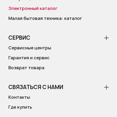
Электронный каталог
Малая бытовая техника: каталог
СЕРВИС
Сервисные центры
Гарантия и сервис
Возврат товара
СВЯЗАТЬСЯ С НАМИ
Контакты
Где купить