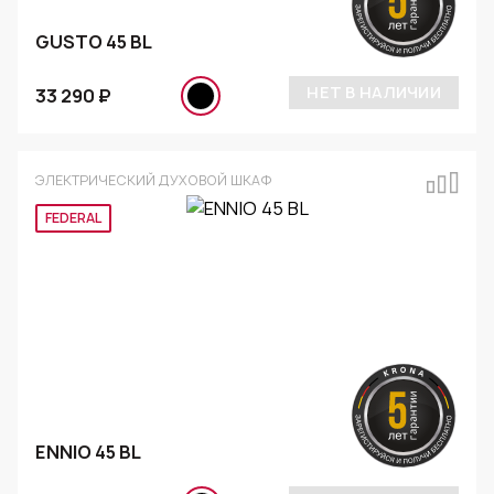
GUSTO 45 BL
НЕТ В НАЛИЧИИ
33 290 ₽
ЭЛЕКТРИЧЕСКИЙ ДУХОВОЙ ШКАФ
FEDERAL
ENNIO 45 BL