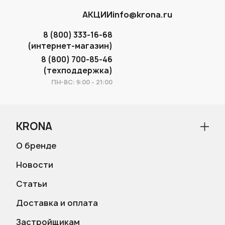
АКЦИИ
info@krona.ru
8 (800) 333-16-68
(интернет-магазин)
8 (800) 700-85-46
(техподдержка)
ПН-ВС: 9:00 - 21:00
KRONA
О бренде
Новости
Статьи
Доставка и оплата
Застройщикам