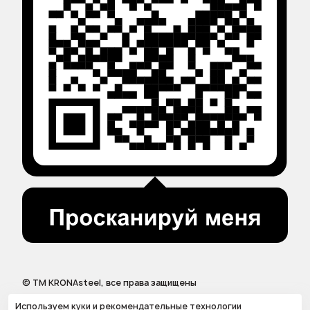
© ТМ KRONAsteel, все права защищены
Используем куки и рекомендательные технологии