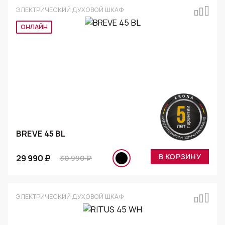
ЭЛЕКТРИЧЕСКИЙ ДУХОВОЙ ШКАФ
ОНЛАЙН
BREVE 45 BL
В КОРЗИНУ
29 990 ₽
30 990 ₽
ЭЛЕКТРИЧЕСКИЙ ДУХОВОЙ ШКАФ