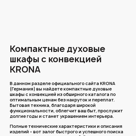
Компактные духовые
шкафы с конвекцией
KRONA
В данном разделе официального сайта KRONA
(Германия) вы найдете компактные духовые
шкафы с конвекцией из обширного каталога по
оптимальным ценам без накруток и переплат.
Бытовая техника, благодаря широкой
функциональности, облегчит ваш быт, прослужит
долгие годы и станет украшением интерьера.
Полные технические характеристики и описания
изделий – вот залог быстрого и успешного поиска