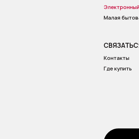
Электронный
Малая бытова
СВЯЗАТЬС
Контакты
Где купить