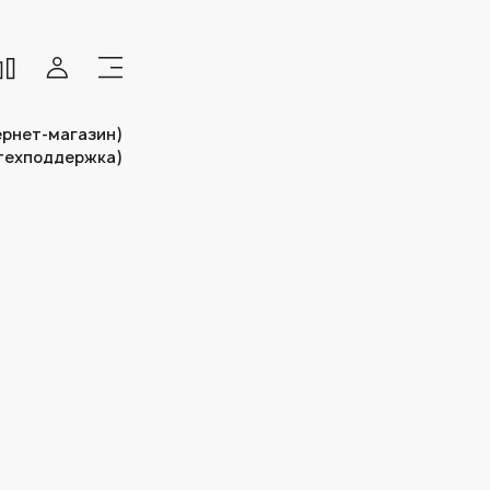
тернет-магазин)
(техподдержка)