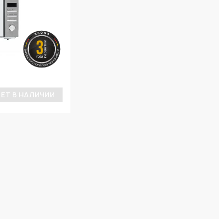
ЕТ В НАЛИЧИИ