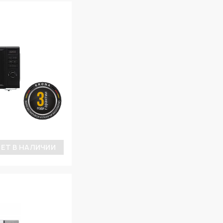
ЕТ В НАЛИЧИИ