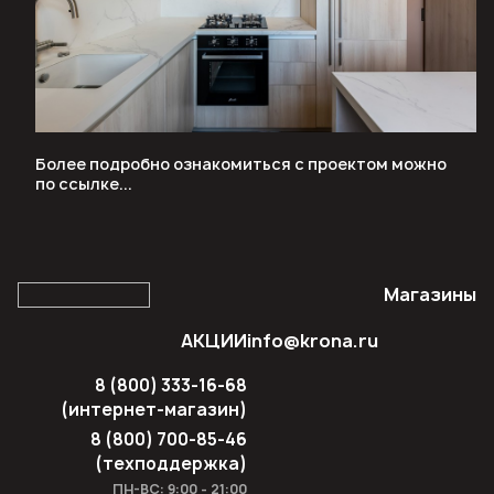
Более подробно ознакомиться с проектом можно
по
ссылке...
Магазины
АКЦИИ
info@krona.ru
8 (800) 333-16-68
(интернет-магазин)
8 (800) 700-85-46
(техподдержка)
ПН-ВС: 9:00 - 21:00