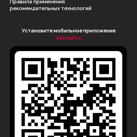
Правила применения
рекомендательных технологий
Установите мобильное приложение
iHomePro