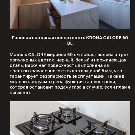
Газовая варочная поверхность KRONA CALORE 60
BL
Модель CALORE шириной 60 см представлена в трех
популярных цветах: черный, белый и нержавеющая
сталь. Варочная поверхность выполнена из
толстого закаленного стекла толщиной 8 мм, что
гарантирует безопасность эксплуатации. Также в
модели предусмотрена функция газ-контроля,
которая остановит подачу газа в случае, если пламя
погаснет.