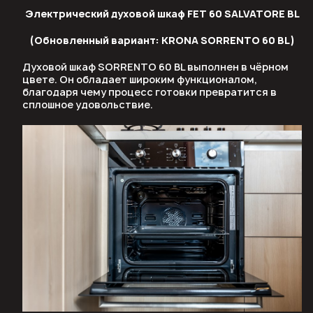
Электрический духовой шкаф FET 60 SALVATORE BL
(Обновленный вариант: KRONA SORRENTO 60 BL)
Духовой шкаф SORRENTO 60 BL выполнен в чёрном
цвете. Он обладает широким функционалом,
благодаря чему процесс готовки превратится в
сплошное удовольствие.