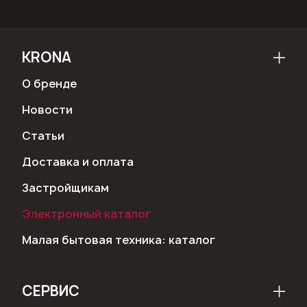
KRONA
О бренде
Новости
Статьи
Доставка и оплата
Застройщикам
Электронный каталог
Малая бытовая техника: каталог
СЕРВИС