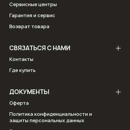
Сервисные центры
Гарантия и сервис
Возврат товара
СВЯЗАТЬСЯ С НАМИ
Контакты
Где купить
ДОКУМЕНТЫ
Оферта
Политика конфиденциальности и
защиты персональных данных