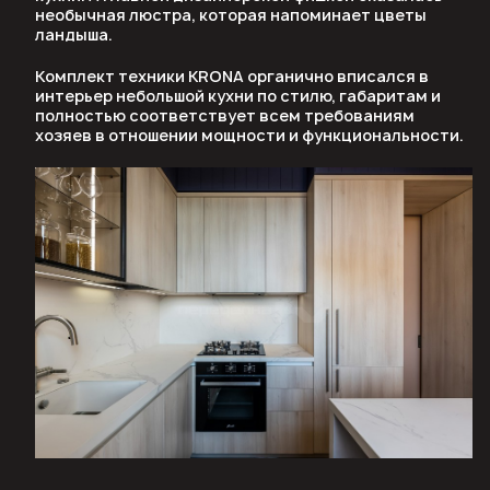
необычная люстра, которая напоминает цветы
ландыша.
Комплект техники KRONA органично вписался в
интерьер небольшой кухни по стилю, габаритам и
полностью соответствует всем требованиям
хозяев в отношении мощности и функциональности.