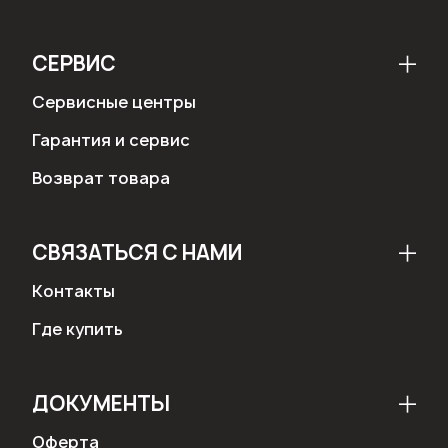
СЕРВИС
Сервисные центры
Гарантия и сервис
Возврат товара
СВЯЗАТЬСЯ С НАМИ
Контакты
Где купить
ДОКУМЕНТЫ
Оферта