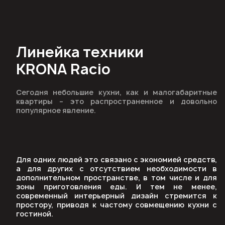
Линейка техники
KRONA Racio
Сегодня небольшие кухни, как и малогабаритные
квартиры – это распространенное и довольно
популярное явление.
Для одних людей это связано с экономией средств,
а для других с отсутствием необходимости в
дополнительном пространстве, в том числе и для
зоны приготовления еды. И тем не менее,
современный интерьерный дизайн стремится к
простору, приводя к частому совмещению кухни с
гостиной.