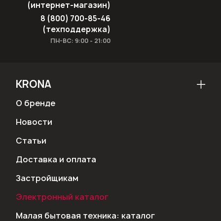
(интернет-магазин)
8 (800) 700-85-46
(техподдержка)
ПН-ВС: 9:00 - 21:00
KRONA
О бренде
Новости
Статьи
Доставка и оплата
Застройщикам
Электронный каталог
Малая бытовая техника: каталог