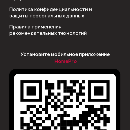
Политика конфиденциальности и
защиты персональных данных
Правила применения
рекомендательных технологий
Установите мобильное приложение
iHomePro