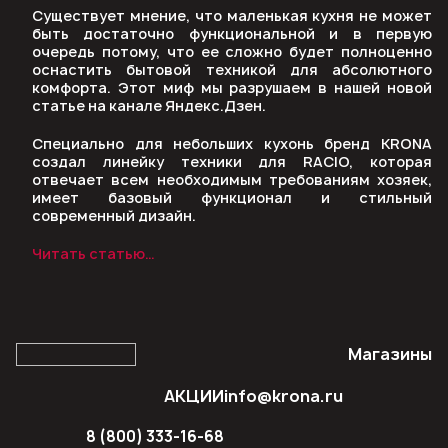
Существует мнение, что маленькая кухня не может
быть достаточно функциональной и в первую
очередь потому, что ее сложно будет полноценно
оснастить бытовой техникой для абсолютного
комфорта. Этот миф мы разрушаем в нашей новой
статье на канале Яндекс.Дзен.
Специально для небольших кухонь бренд KRONA
создал линейку техники для RACIO, которая
отвечает всем необходимым требованиям хозяек,
имеет базовый функционал и стильный
современный дизайн.
Читать статью…
Магазины
АКЦИИ
info@krona.ru
8 (800) 333-16-68