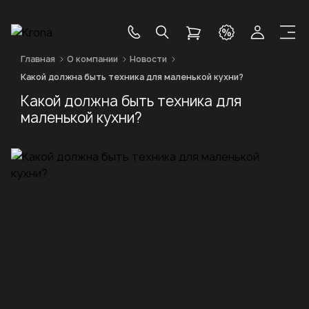
Главная
О компании
Новости
Какой должна быть техника для маленькой кухни?
Какой должна быть техника для
маленькой кухни?