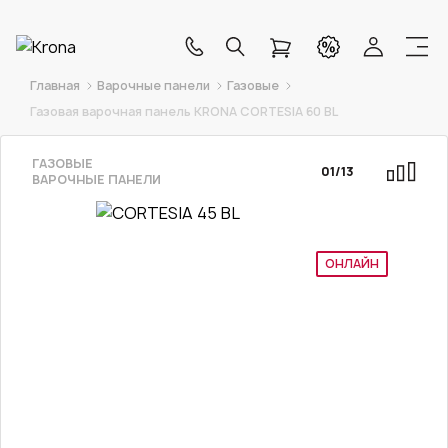
Главная
Варочные панели
Газовые
Газовая варочная панель KRONA CORTESIA 60 BL
ГАЗОВЫЕ
01
/
13
ВАРОЧНЫЕ ПАНЕЛИ
ОНЛАЙН