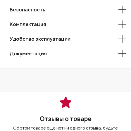
Безопасность
Комплектация
Удобство эксплуатации
Документация
Отзывы о товаре
Об этом товаре еще нет ни одного отзыва, будьте