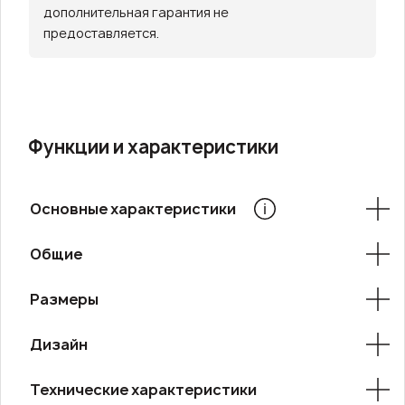
дополнительная гарантия не
предоставляется.
Функции и характеристики
Основные характеристики
Общие
Размеры
Дизайн
Технические характеристики