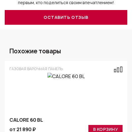
первым, кто поделиться своим впечатлением!
ОСТАВИТЬ ОТЗЫВ
Похожие товары
ГАЗОВАЯ ВАРОЧНАЯ ПАНЕЛЬ
CALORE 60 BL
от 21 890 ₽
В КОРЗИНУ