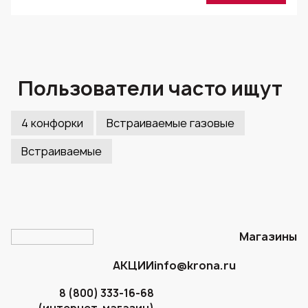
Пользователи часто ищут
4 конфорки
Встраиваемые газовые
Встраиваемые
Магазины
АКЦИИ
info@krona.ru
8 (800) 333-16-68