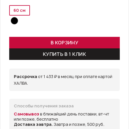
60 см
В КОРЗИНУ
КУПИТЬ В 1 КЛИК
Рассрочка
от 1 433 ₽ в месяц при оплате картой
ХАЛВА.
Способы получения заказа
Самовывоз
в ближайший день поставки, вт-чт
или позже, бесплатно
Доставка завтра.
Завтра и позже, 500 руб..