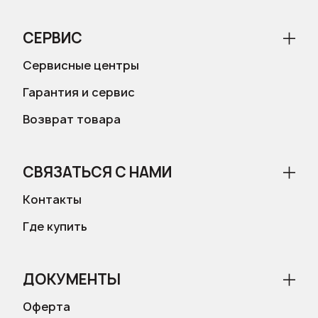
СЕРВИС
Сервисные центры
Гарантия и сервис
Возврат товара
СВЯЗАТЬСЯ С НАМИ
Контакты
Где купить
ДОКУМЕНТЫ
Оферта