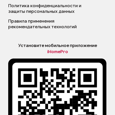
Политика конфиденциальности и
защиты персональных данных
Правила применения
рекомендательных технологий
Установите мобильное приложение
iHomePro