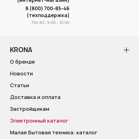
(интернет-магазин)
8 (800) 700-85-46
(техподдержка)
ПН-ВС: 9:00 - 21:00
KRONA
О бренде
Новости
Статьи
Доставка и оплата
Застройщикам
Электронный каталог
Малая бытовая техника: каталог