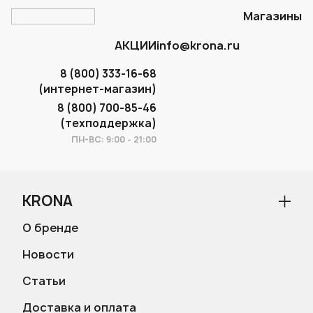
Магазины
АКЦИИ
info@krona.ru
8 (800) 333-16-68
(интернет-магазин)
8 (800) 700-85-46
(техподдержка)
ПН-ВС: 9:00 - 21:00
KRONA
О бренде
Новости
Статьи
Доставка и оплата