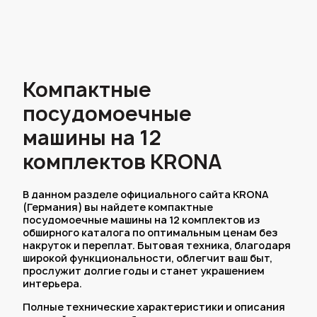
Компактные
посудомоечные
машины на 12
комплектов KRONA
В данном разделе официального сайта KRONA
(Германия) вы найдете компактные
посудомоечные машины на 12 комплектов из
обширного каталога по оптимальным ценам без
накруток и переплат. Бытовая техника, благодаря
широкой функциональности, облегчит ваш быт,
прослужит долгие годы и станет украшением
интерьера.
Полные технические характеристики и описания