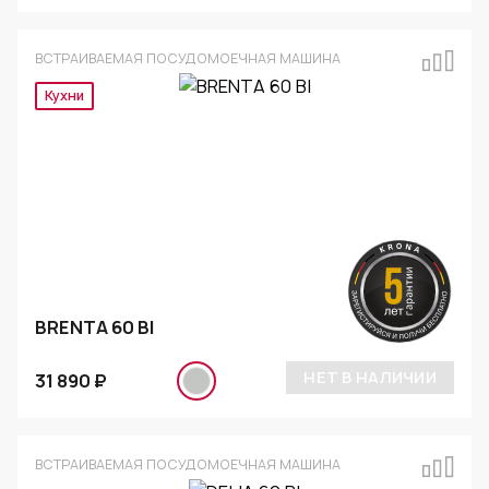
ВСТРАИВАЕМАЯ ПОСУДОМОЕЧНАЯ МАШИНА
Кухни
BRENTA 60 BI
НЕТ В НАЛИЧИИ
31 890 ₽
ВСТРАИВАЕМАЯ ПОСУДОМОЕЧНАЯ МАШИНА