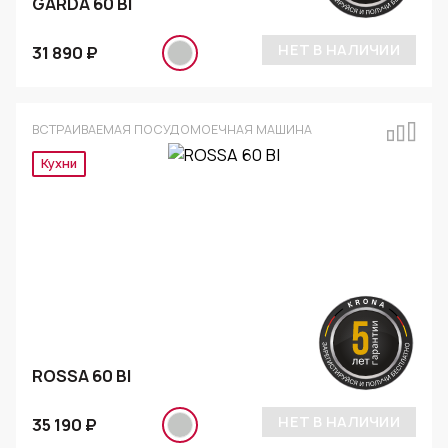
GARDA 60 BI
НЕТ В НАЛИЧИИ
31 890 ₽
ВСТРАИВАЕМАЯ ПОСУДОМОЕЧНАЯ МАШИНА
Кухни
ROSSA 60 BI
НЕТ В НАЛИЧИИ
35 190 ₽