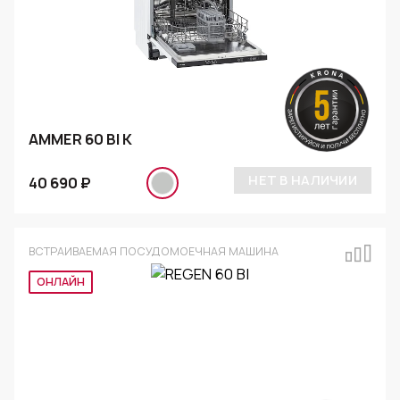
AMMER 60 BI K
НЕТ В НАЛИЧИИ
40 690 ₽
ВСТРАИВАЕМАЯ ПОСУДОМОЕЧНАЯ МАШИНА
ОНЛАЙН