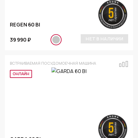
REGEN 60 BI
НЕТ В НАЛИЧИИ
39 990 ₽
ВСТРАИВАЕМАЯ ПОСУДОМОЕЧНАЯ МАШИНА
ОНЛАЙН