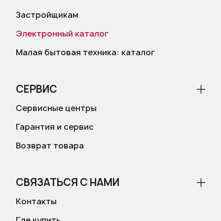
Застройщикам
Электронный каталог
Малая бытовая техника: каталог
СЕРВИС
Сервисные центры
Гарантия и сервис
Возврат товара
СВЯЗАТЬСЯ С НАМИ
Контакты
Где купить