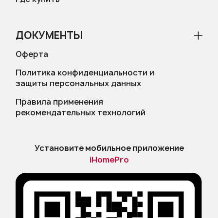
ДОКУМЕНТЫ
Оферта
Политика конфиденциальности и
защиты персональных данных
Правила применения
рекомендательных технологий
Установите мобильное приложение
iHomePro