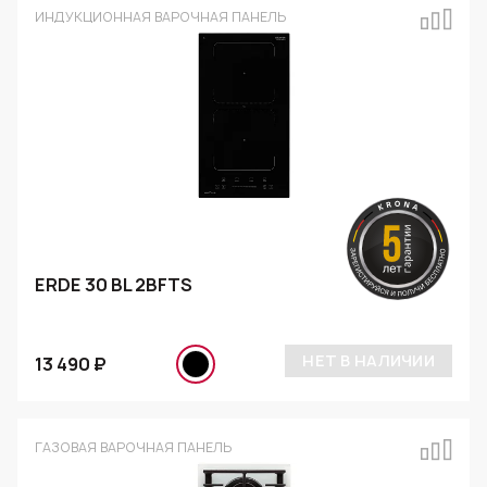
ИНДУКЦИОННАЯ ВАРОЧНАЯ ПАНЕЛЬ
ERDE 30 BL 2BFTS
НЕТ В НАЛИЧИИ
13 490 ₽
ГАЗОВАЯ ВАРОЧНАЯ ПАНЕЛЬ