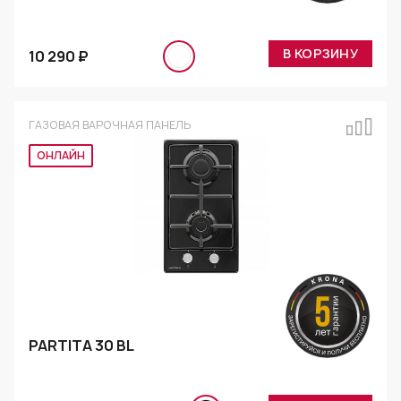
В КОРЗИНУ
10 290 ₽
ГАЗОВАЯ ВАРОЧНАЯ ПАНЕЛЬ
Эксклюзив
PARTITA 30 BL