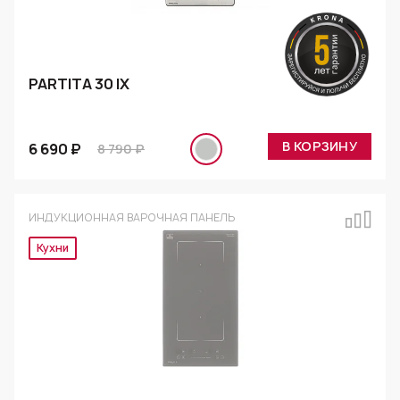
PARTITA 30 IX
В КОРЗИНУ
6 690 ₽
8 790 ₽
ИНДУКЦИОННАЯ ВАРОЧНАЯ ПАНЕЛЬ
Эксклюзив