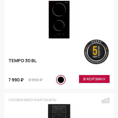
TEMPO 30 BL
В КОРЗИНУ
7 990 ₽
8 990 ₽
ГАЗОВАЯ ВАРОЧНАЯ ПАНЕЛЬ