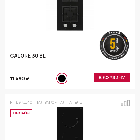
CALORE 30 BL
В КОРЗИНУ
11 490 ₽
ИНДУКЦИОННАЯ ВАРОЧНАЯ ПАНЕЛЬ
Эксклюзив