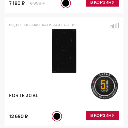
В КОРЗИНУ
7 190 ₽
8 990 ₽
ИНДУКЦИОННАЯ ВАРОЧНАЯ ПАНЕЛЬ
FORTE 30 BL
В КОРЗИНУ
12 690 ₽