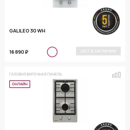
GALILEO 30 WH
НЕТ В НАЛИЧИИ
16 890 ₽
ГАЗОВАЯ ВАРОЧНАЯ ПАНЕЛЬ
Эксклюзив