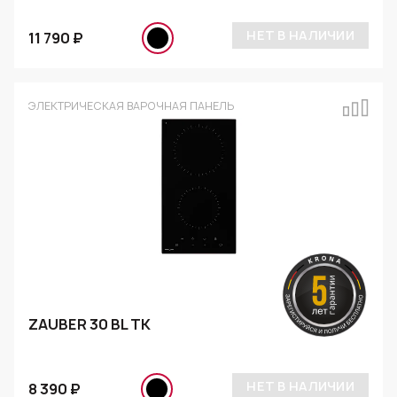
НЕТ В НАЛИЧИИ
11 790 ₽
ЭЛЕКТРИЧЕСКАЯ ВАРОЧНАЯ ПАНЕЛЬ
ZAUBER 30 BL TK
НЕТ В НАЛИЧИИ
8 390 ₽