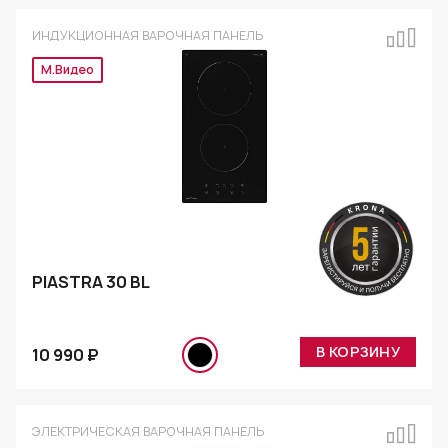
ИНДУКЦИОННАЯ ВАРОЧНАЯ ПАНЕЛЬ
Эксклюзив
PIASTRA 30 BL
В КОРЗИНУ
10 990 ₽
ЭЛЕКТРИЧЕСКАЯ ВАРОЧНАЯ ПАНЕЛЬ