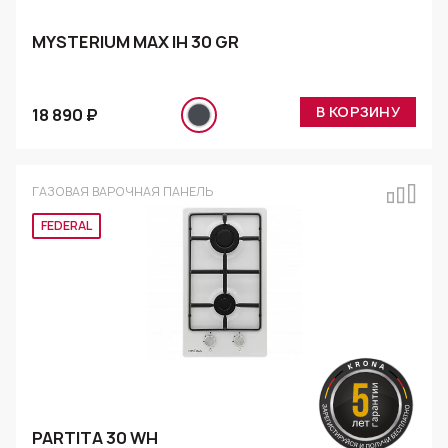
MYSTERIUM MAX IH 30 GR
В КОРЗИНУ
18 890 ₽
ГАЗОВАЯ ВАРОЧНАЯ ПАНЕЛЬ
Эксклюзив
PARTITA 30 WH