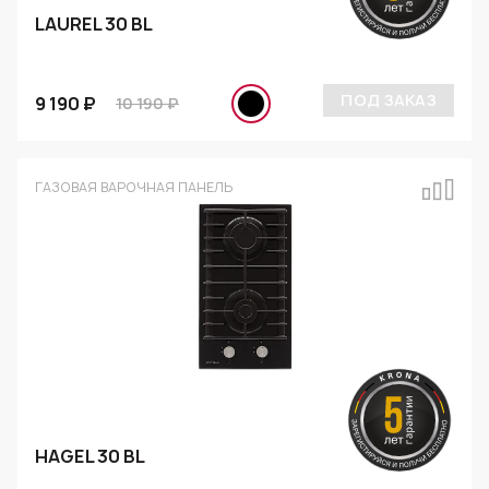
LAUREL 30 BL
ПОД ЗАКАЗ
9 190 ₽
10 190 ₽
ГАЗОВАЯ ВАРОЧНАЯ ПАНЕЛЬ
HAGEL 30 BL