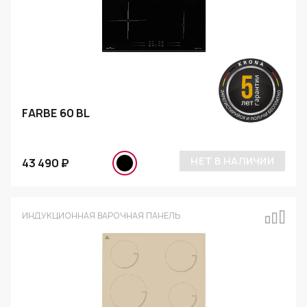
FARBE 60 BL
НЕТ В НАЛИЧИИ
43 490 ₽
ИНДУКЦИОННАЯ ВАРОЧНАЯ ПАНЕЛЬ