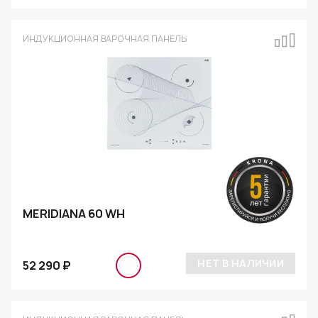
ИНДУКЦИОННАЯ ВАРОЧНАЯ ПАНЕЛЬ
MERIDIANA 60 WH
НЕТ В НАЛИЧИИ
52 290 ₽