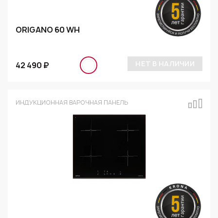
ORIGANO 60 WH
НЕТ В НАЛИЧИИ
42 490 ₽
ИНДУКЦИОННАЯ ВАРОЧНАЯ ПАНЕЛЬ