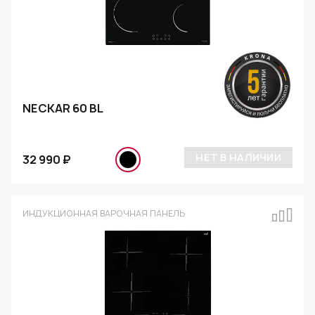
NECKAR 60 BL
НЕТ В НАЛИЧИИ
32 990 ₽
ИНДУКЦИОННАЯ ВАРОЧНАЯ ПАНЕЛЬ