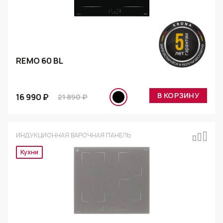
REMO 60 BL
В КОРЗИНУ
16 990 ₽
21 890 ₽
ИНДУКЦИОННАЯ ВАРОЧНАЯ ПАНЕЛЬ
Кухни