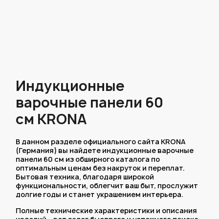
Индукционные
варочные панели 60
см KRONA
В данном разделе официального сайта KRONA
(Германия) вы найдете индукционные варочные
панели 60 см из обширного каталога по
оптимальным ценам без накруток и переплат.
Бытовая техника, благодаря широкой
функциональности, облегчит ваш быт, прослужит
долгие годы и станет украшением интерьера.
Полные технические характеристики и описания