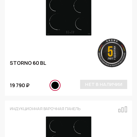
STORNO 60 BL
НЕТ В НАЛИЧИИ
19 790 ₽
ИНДУКЦИОННАЯ ВАРОЧНАЯ ПАНЕЛЬ