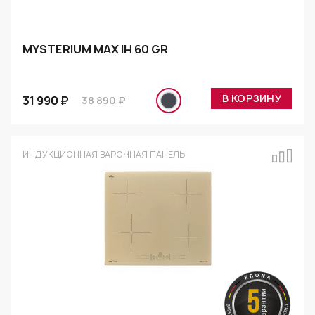
MYSTERIUM MAX IH 60 GR
В КОРЗИНУ
31 990 ₽
38 890 ₽
ИНДУКЦИОННАЯ ВАРОЧНАЯ ПАНЕЛЬ