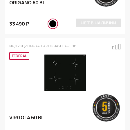
ORIGANO 60 BL
НЕТ В НАЛИЧИИ
33 490 ₽
ИНДУКЦИОННАЯ ВАРОЧНАЯ ПАНЕЛЬ
FEDERAL
VIRGOLA 60 BL