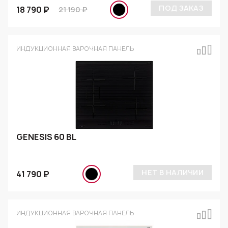
ПОД ЗАКАЗ
18 790 ₽
21 190 ₽
ИНДУКЦИОННАЯ ВАРОЧНАЯ ПАНЕЛЬ
GENESIS 60 BL
НЕТ В НАЛИЧИИ
41 790 ₽
ИНДУКЦИОННАЯ ВАРОЧНАЯ ПАНЕЛЬ