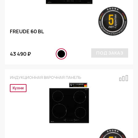
FREUDE 60 BL
ПОД ЗАКАЗ
43 490 ₽
ИНДУКЦИОННАЯ ВАРОЧНАЯ ПАНЕЛЬ
Кухни