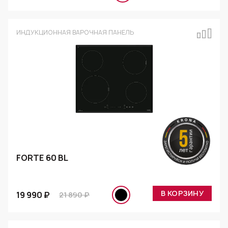
ИНДУКЦИОННАЯ ВАРОЧНАЯ ПАНЕЛЬ
FORTE 60 BL
В КОРЗИНУ
19 990 ₽
21 890 ₽