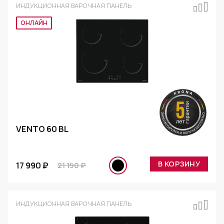
ИНДУКЦИОННАЯ ВАРОЧНАЯ ПАНЕЛЬ
ОНЛАЙН
VENTO 60 BL
В КОРЗИНУ
17 990 ₽
21 190 ₽
ИНДУКЦИОННАЯ ВАРОЧНАЯ ПАНЕЛЬ