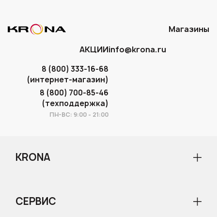
Магазины
АКЦИИ
info@krona.ru
8 (800) 333-16-68
(интернет-магазин)
8 (800) 700-85-46
(техподдержка)
ПН-ВС: 9:00 - 21:00
KRONA
О бренде
Новости
СЕРВИС
Статьи