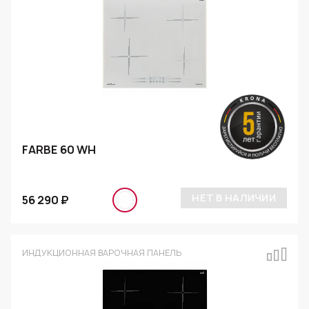
FARBE 60 WH
НЕТ В НАЛИЧИИ
56 290 ₽
ИНДУКЦИОННАЯ ВАРОЧНАЯ ПАНЕЛЬ