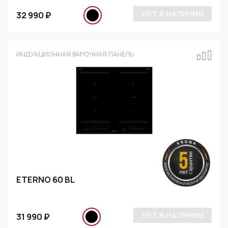
НЕТ В НАЛИЧИИ
32 990 ₽
ИНДУКЦИОННАЯ ВАРОЧНАЯ ПАНЕЛЬ
ETERNO 60 BL
НЕТ В НАЛИЧИИ
31 990 ₽