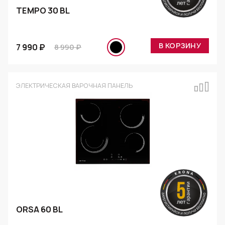
TEMPO 30 BL
В КОРЗИНУ
7 990 ₽
8 990 ₽
ЭЛЕКТРИЧЕСКАЯ ВАРОЧНАЯ ПАНЕЛЬ
ORSA 60 BL