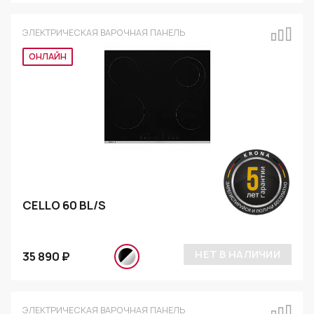
ЭЛЕКТРИЧЕСКАЯ ВАРОЧНАЯ ПАНЕЛЬ
Эксклюзив
CELLO 60 BL/S
НЕТ В НАЛИЧИИ
35 890 ₽
ЭЛЕКТРИЧЕСКАЯ ВАРОЧНАЯ ПАНЕЛЬ