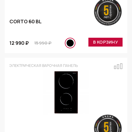
CORTO 60 BL
В КОРЗИНУ
12 990 ₽
15 990 ₽
ЭЛЕКТРИЧЕСКАЯ ВАРОЧНАЯ ПАНЕЛЬ