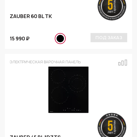
ZAUBER 60 BL TK
ПОД ЗАКАЗ
15 990 ₽
ЭЛЕКТРИЧЕСКАЯ ВАРОЧНАЯ ПАНЕЛЬ