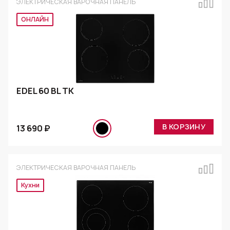
ЭЛЕКТРИЧЕСКАЯ ВАРОЧНАЯ ПАНЕЛЬ
Эксклюзив
EDEL 60 BL TK
В КОРЗИНУ
13 690 ₽
ЭЛЕКТРИЧЕСКАЯ ВАРОЧНАЯ ПАНЕЛЬ
Эксклюзив