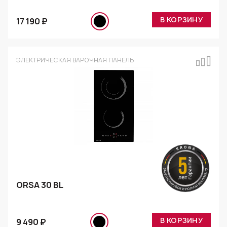
В КОРЗИНУ
17 190 ₽
ЭЛЕКТРИЧЕСКАЯ ВАРОЧНАЯ ПАНЕЛЬ
ORSA 30 BL
В КОРЗИНУ
9 490 ₽