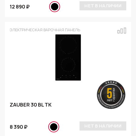
НЕТ В НАЛИЧИИ
12 890 ₽
ЭЛЕКТРИЧЕСКАЯ ВАРОЧНАЯ ПАНЕЛЬ
ZAUBER 30 BL TK
НЕТ В НАЛИЧИИ
8 390 ₽