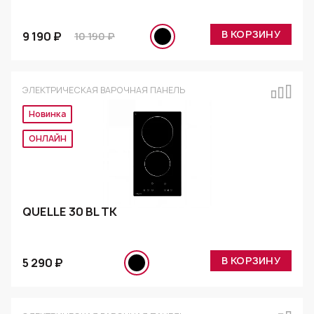
В КОРЗИНУ
9 190 ₽
10 190 ₽
ЭЛЕКТРИЧЕСКАЯ ВАРОЧНАЯ ПАНЕЛЬ
Новинка
Эксклюзив
QUELLE 30 BL TK
В КОРЗИНУ
5 290 ₽