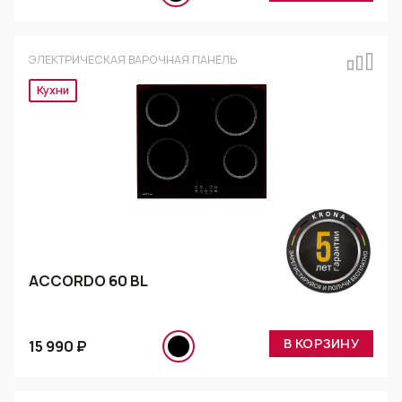
ЭЛЕКТРИЧЕСКАЯ ВАРОЧНАЯ ПАНЕЛЬ
Эксклюзив
ACCORDO 60 BL
В КОРЗИНУ
15 990 ₽