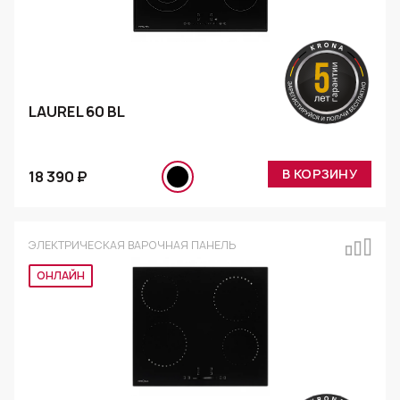
LAUREL 60 BL
В КОРЗИНУ
18 390 ₽
ЭЛЕКТРИЧЕСКАЯ ВАРОЧНАЯ ПАНЕЛЬ
Эксклюзив