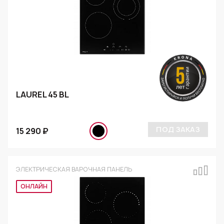
LAUREL 45 BL
ПОД ЗАКАЗ
15 290 ₽
ЭЛЕКТРИЧЕСКАЯ ВАРОЧНАЯ ПАНЕЛЬ
Эксклюзив