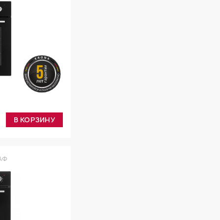
В КОРЗИНУ
АФ