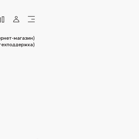
тернет-магазин)
(техподдержка)