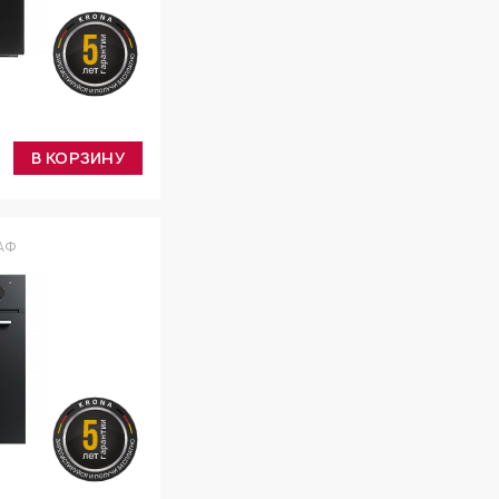
В КОРЗИНУ
АФ