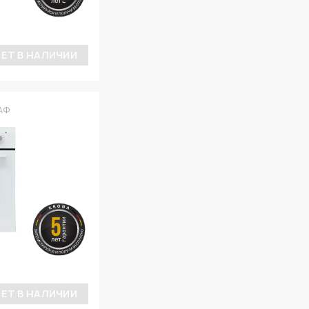
ЕТ В НАЛИЧИИ
АФ
ЕТ В НАЛИЧИИ