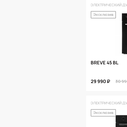
ЭЛЕКТРИЧЕСКИЙ Д
Эксклюзив
BREVE 45 BL
29 990 ₽
30 99
ЭЛЕКТРИЧЕСКИЙ Д
Эксклюзив