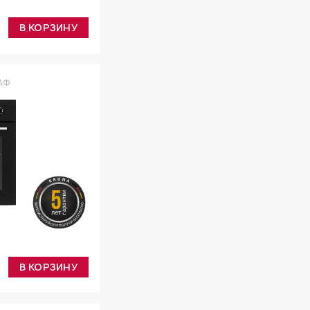
В КОРЗИНУ
АФ
В КОРЗИНУ