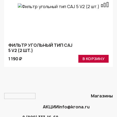
ФИЛЬТР УГОЛЬНЫЙ ТИП CAJ
5 V2 (2 ШТ.)
1 190 ₽
В КОРЗИНУ
Магазины
АКЦИИ
info@krona.ru