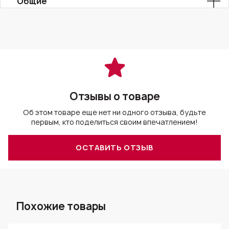
Общие
Отзывы о товаре
Об этом товаре еще нет ни одного отзыва, будьте
первым, кто поделиться своим впечатлением!
ОСТАВИТЬ ОТЗЫВ
Похожие товары