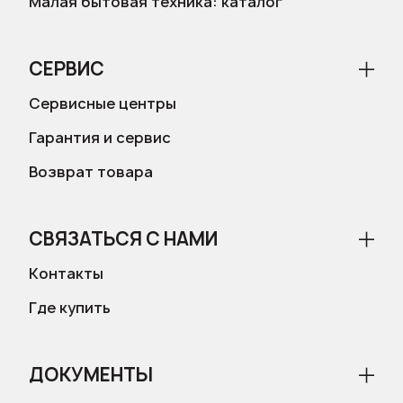
Малая бытовая техника: каталог
СЕРВИС
Сервисные центры
Гарантия и сервис
Возврат товара
СВЯЗАТЬСЯ С НАМИ
Контакты
Где купить
ДОКУМЕНТЫ