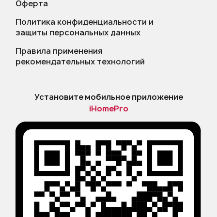
Оферта
Политика конфиденциальности и
защиты персональных данных
Правила применения
рекомендательных технологий
Установите мобильное приложение
iHomePro