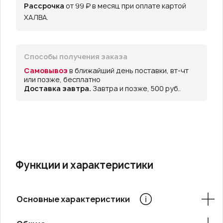
Рассрочка
от 99 ₽ в месяц при оплате картой
ХАЛВА.
Способы получения заказа
Самовывоз
в ближайший день поставки, вт-чт
или позже, бесплатно
Доставка завтра.
Завтра и позже, 500 руб..
Функции и характеристики
Основные характеристики