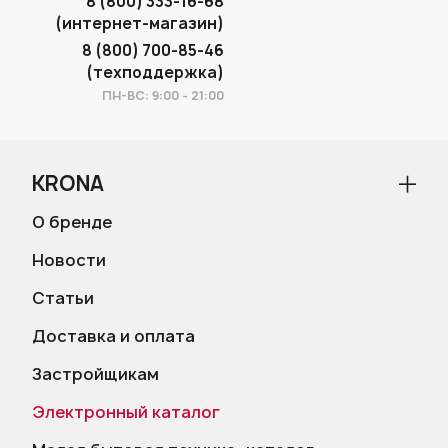
8 (800) 333-16-68
(интернет-магазин)
8 (800) 700-85-46
(техподдержка)
ПН-ВС: 9:00 - 21:00
KRONA
О бренде
Новости
Статьи
Доставка и оплата
Застройщикам
Электронный каталог